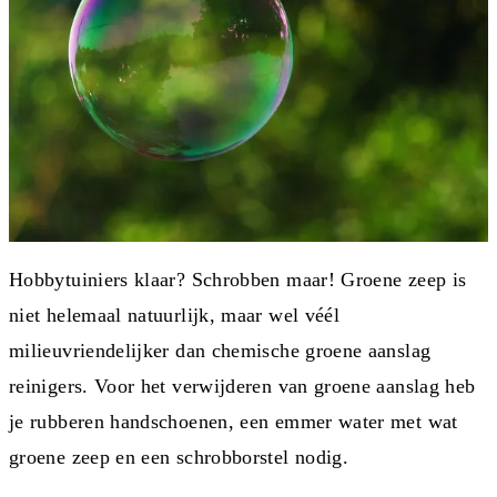
Hobbytuiniers klaar? Schrobben maar! Groene zeep is
niet helemaal natuurlijk, maar wel véél
milieuvriendelijker dan chemische groene aanslag
reinigers. Voor het verwijderen van groene aanslag heb
je rubberen handschoenen, een emmer water met wat
groene zeep en een schrobborstel nodig.