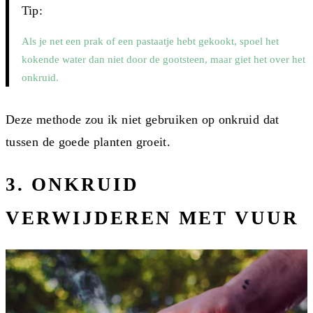
Tip:
Als je net een prak of een pastaatje hebt gekookt, spoel het
kokende water dan niet door de gootsteen, maar giet het over het
onkruid.
Deze methode zou ik niet gebruiken op onkruid dat
tussen de goede planten groeit.
3. ONKRUID
VERWIJDEREN MET VUUR