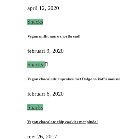
april 12, 2020
Snacks
Vegan millionaire shortbread!
februari 9, 2020
Snacks
Vegan chocolade cupcakes met Dalgona koffiemousse!
februari 6, 2020
Snacks
Vegan chocolate chip cookies met pinda!
mei 26, 2017