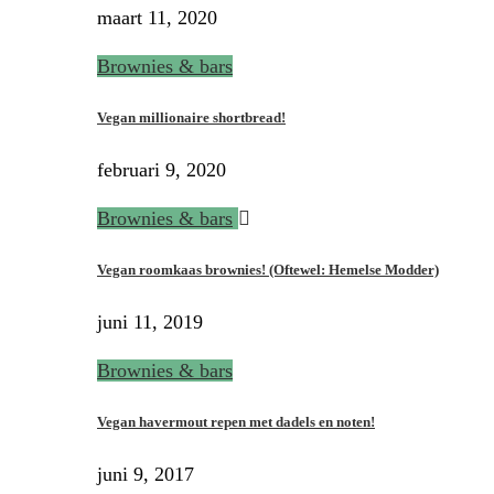
maart 11, 2020
Brownies & bars
Vegan millionaire shortbread!
februari 9, 2020
Brownies & bars
Vegan roomkaas brownies! (Oftewel: Hemelse Modder)
juni 11, 2019
Brownies & bars
Vegan havermout repen met dadels en noten!
juni 9, 2017