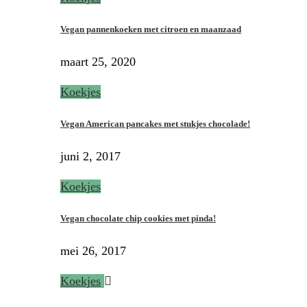
Vegan pannenkoeken met citroen en maanzaad
maart 25, 2020
Koekjes
Vegan American pancakes met stukjes chocolade!
juni 2, 2017
Koekjes
Vegan chocolate chip cookies met pinda!
mei 26, 2017
Koekjes