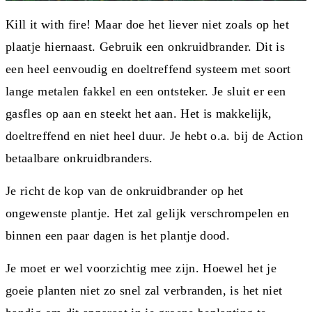
Kill it with fire! Maar doe het liever niet zoals op het
plaatje hiernaast. Gebruik een onkruidbrander. Dit is
een heel eenvoudig en doeltreffend systeem met soort
lange metalen fakkel en een ontsteker. Je sluit er een
gasfles op aan en steekt het aan. Het is makkelijk,
doeltreffend en niet heel duur. Je hebt o.a. bij de Action
betaalbare onkruidbranders.
Je richt de kop van de onkruidbrander op het
ongewenste plantje. Het zal gelijk verschrompelen en
binnen een paar dagen is het plantje dood.
Je moet er wel voorzichtig mee zijn. Hoewel het je
goeie planten niet zo snel zal verbranden, is het niet