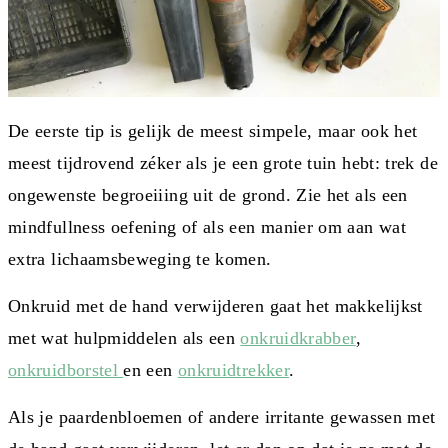
De eerste tip is gelijk de meest simpele, maar ook het
meest tijdrovend zéker als je een grote tuin hebt: trek de
ongewenste begroeiiing uit de grond. Zie het als een
mindfullness oefening of als een manier om aan wat
extra lichaamsbeweging te komen.
Onkruid met de hand verwijderen gaat het makkelijkst
met wat hulpmiddelen als een
onkruidkrabber
,
onkruidborstel
en een
onkruidtrekker
.
Als je paardenbloemen of andere irritante gewassen met