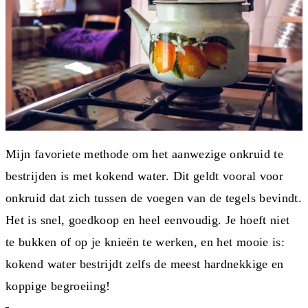
Mijn favoriete methode om het aanwezige onkruid te
bestrijden is met kokend water. Dit geldt vooral voor
onkruid dat zich tussen de voegen van de tegels bevindt.
Het is snel, goedkoop en heel eenvoudig. Je hoeft niet
te bukken of op je knieën te werken, en het mooie is:
kokend water bestrijdt zelfs de meest hardnekkige en
koppige begroeiing!