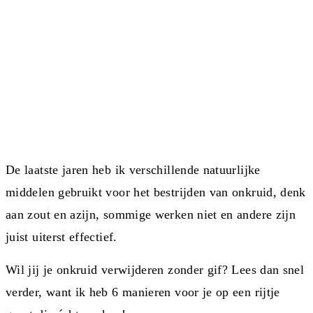
De laatste jaren heb ik verschillende natuurlijke
middelen gebruikt voor het bestrijden van onkruid, denk
aan zout en azijn, sommige werken niet en andere zijn
juist uiterst effectief.
Wil jij je onkruid verwijderen zonder gif? Lees dan snel
verder, want ik heb 6 manieren voor je op een rijtje