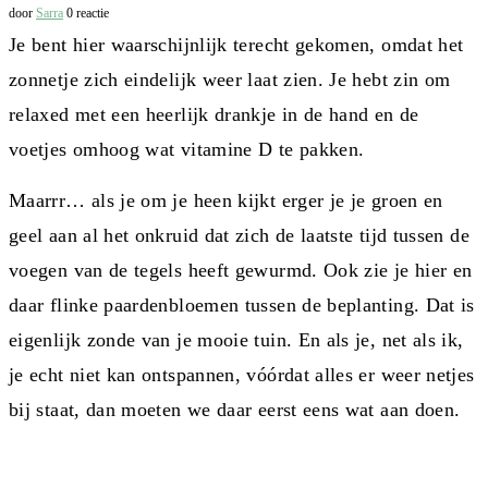
door
Sarra
0 reactie
Je bent hier waarschijnlijk terecht gekomen, omdat het
zonnetje zich eindelijk weer laat zien. Je hebt zin om
relaxed met een heerlijk drankje in de hand en de
voetjes omhoog wat vitamine D te pakken.
Maarrr… als je om je heen kijkt erger je je groen en
geel aan al het onkruid dat zich de laatste tijd tussen de
voegen van de tegels heeft gewurmd. Ook zie je hier en
daar flinke paardenbloemen tussen de beplanting. Dat is
eigenlijk zonde van je mooie tuin. En als je, net als ik,
je echt niet kan ontspannen, vóórdat alles er weer netjes
bij staat, dan moeten we daar eerst eens wat aan doen.